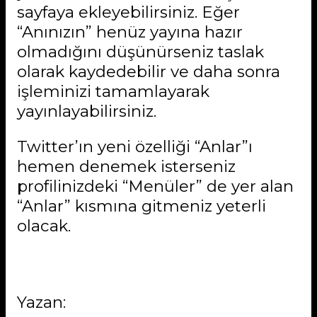
sayfaya ekleyebilirsiniz. Eğer
“Anınızın” henüz yayına hazır
olmadığını düşünürseniz taslak
olarak kaydedebilir ve daha sonra
işleminizi tamamlayarak
yayınlayabilirsiniz.
Twitter’ın yeni özelliği “Anlar”ı
hemen denemek isterseniz
profilinizdeki “Menüler” de yer alan
“Anlar” kısmına gitmeniz yeterli
olacak.