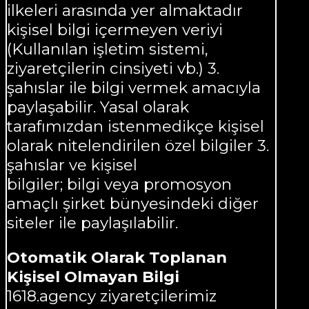
ilkeleri arasında yer almaktadır
kişisel bilgi içermeyen veriyi
(Kullanılan işletim sistemi,
ziyaretçilerin cinsiyeti vb.) 3.
şahıslar ile bilgi vermek amacıyla
paylaşabilir. Yasal olarak
tarafımızdan istenmedikçe kişisel
olarak nitelendirilen özel bilgiler 3.
şahıslar ve kişisel
bilgiler; bilgi veya promosyon
amaçlı şirket bünyesindeki diğer
siteler ile paylaşılabilir.
Otomatik Olarak Toplanan
Kişisel Olmayan Bilgi
1618.agency ziyaretçilerimiz