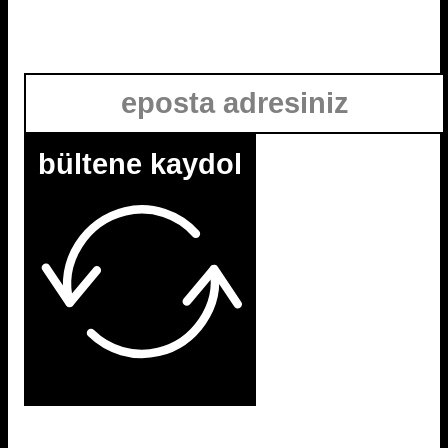
bültene kaydol