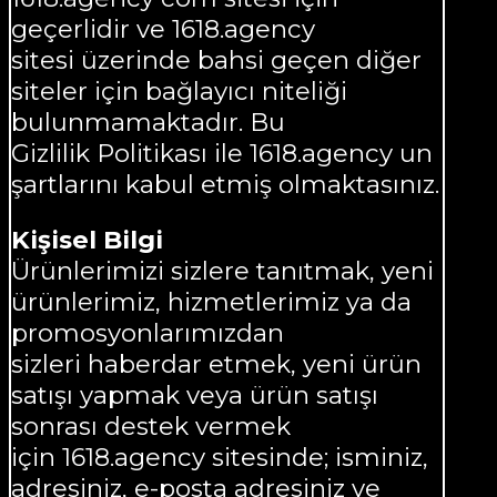
geçerlidir ve 1618.agency
sitesi üzerinde bahsi geçen diğer
siteler için bağlayıcı niteliği
bulunmamaktadır. Bu
Gizlilik Politikası ile 1618.agency un
şartlarını kabul etmiş olmaktasınız.
Kişisel Bilgi
Ürünlerimizi sizlere tanıtmak, yeni
ürünlerimiz, hizmetlerimiz ya da
promosyonlarımızdan
sizleri haberdar etmek, yeni ürün
satışı yapmak veya ürün satışı
sonrası destek vermek
için 1618.agency sitesinde; isminiz,
adresiniz, e-posta adresiniz ve