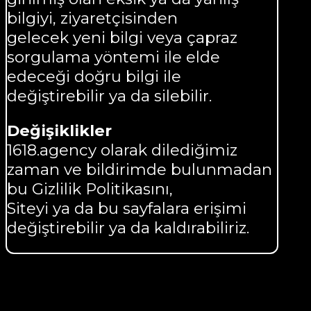
bilgiyi, ziyaretçisinden
gelecek yeni bilgi veya çapraz
sorgulama yöntemi ile elde
edeceği doğru bilgi ile
değiştirebilir ya da silebilir.
Değişiklikler
1618.agency olarak dilediğimiz
zaman ve bildirimde bulunmadan
bu Gizlilik Politikasını,
Siteyi ya da bu sayfalara erişimi
değiştirebilir ya da kaldırabiliriz.