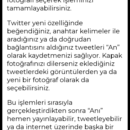
fotoğrafı seçerek işleminizi
tamamlayabilirsiniz.
Twitter yeni özelliğinde
beğendiğiniz, anahtar kelimeler ile
aradığınız ya da doğrudan
bağlantısını aldığınız tweetleri “An”
olarak kaydetmenizi sağlıyor. Kapak
fotoğrafınızı dilerseniz eklediğiniz
tweetlerdeki görüntülerden ya da
yeni bir fotoğraf olarak da
seçebilirsiniz.
Bu işlemleri sırasıyla
gerçekleştirdikten sonra “Anı”
hemen yayınlayabilir, tweetleyebilir
ya da internet üzerinde başka bir