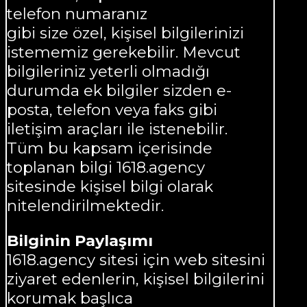
telefon numaranız
gibi size özel, kişisel bilgilerinizi
istememiz gerekebilir. Mevcut
bilgileriniz yeterli olmadığı
durumda ek bilgiler sizden e-
posta, telefon veya faks gibi
iletişim araçları ile istenebilir.
Tüm bu kapsam içerisinde
toplanan bilgi 1618.agency
sitesinde kişisel bilgi olarak
nitelendirilmektedir.
Bilginin Paylaşımı
1618.agency sitesi için web sitesini
ziyaret edenlerin, kişisel bilgilerini
korumak başlıca