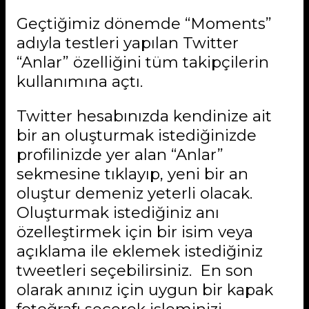
Geçtiğimiz dönemde “Moments”
adıyla testleri yapılan Twitter
“Anlar” özelliğini tüm takipçilerin
kullanımına açtı.
Twitter hesabınızda kendinize ait
bir an oluşturmak istediğinizde
profilinizde yer alan “Anlar”
sekmesine tıklayıp, yeni bir an
oluştur demeniz yeterli olacak.
Oluşturmak istediğiniz anı
özelleştirmek için bir isim veya
açıklama ile eklemek istediğiniz
tweetleri seçebilirsiniz. En son
olarak anınız için uygun bir kapak