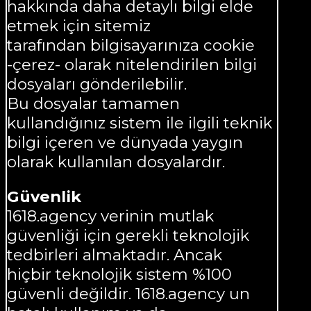
hakkında daha detaylı bilgi elde
etmek için sitemiz
tarafından bilgisayarınıza cookie
-çerez- olarak nitelendirilen bilgi
dosyaları gönderilebilir.
Bu dosyalar tamamen
kullandığınız sistem ile ilgili teknik
bilgi içeren ve dünyada yaygın
olarak kullanılan dosyalardır.
Güvenlik
1618.agency verinin mutlak
güvenliği için gerekli teknolojik
tedbirleri almaktadır. Ancak
hiçbir teknolojik sistem %100
güvenli değildir. 1618.agency un