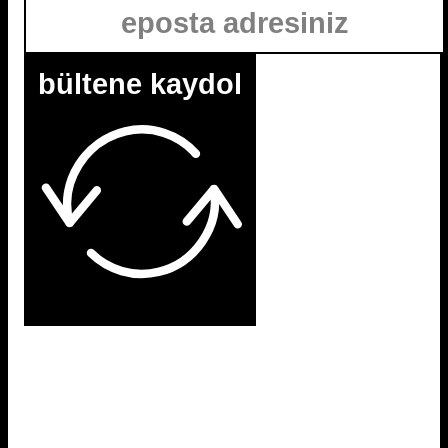
bültene kaydol