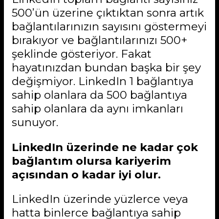
500’ün üzerine çıktıktan sonra artık
bağlantılarınızın sayısını göstermeyi
bırakıyor ve bağlantılarınızı 500+
şeklinde gösteriyor. Fakat
hayatınızdan bundan başka bir şey
değişmiyor. LinkedIn 1 bağlantıya
sahip olanlara da 500 bağlantıya
sahip olanlara da aynı imkanları
sunuyor.
LinkedIn üzerinde ne kadar çok
bağlantım olursa kariyerim
açısından o kadar iyi olur.
LinkedIn üzerinde yüzlerce veya
hatta binlerce bağlantıya sahip