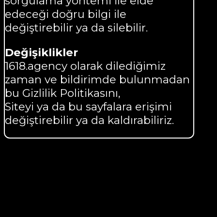
sorgulama yöntemi ile elde
edeceği doğru bilgi ile
değiştirebilir ya da silebilir.
Değişiklikler
1618.agency olarak dilediğimiz
zaman ve bildirimde bulunmadan
bu Gizlilik Politikasını,
Siteyi ya da bu sayfalara erişimi
değiştirebilir ya da kaldırabiliriz.