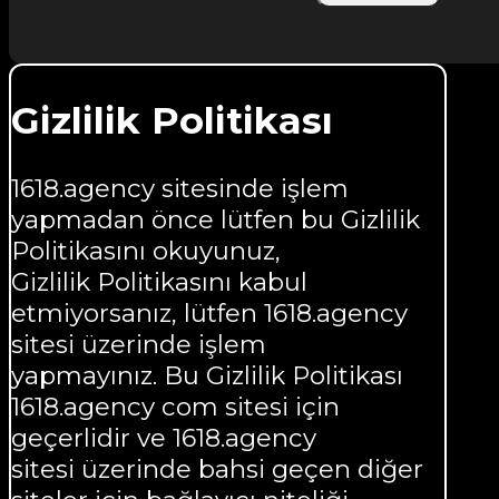
Gizlilik Politikası
1618.agency sitesinde işlem
yapmadan önce lütfen bu Gizlilik
Politikasını okuyunuz,
Gizlilik Politikasını kabul
etmiyorsanız, lütfen 1618.agency
sitesi üzerinde işlem
yapmayınız. Bu Gizlilik Politikası
1618.agency com sitesi için
geçerlidir ve 1618.agency
sitesi üzerinde bahsi geçen diğer