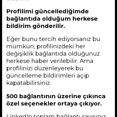
Profilimi güncellediğimde
bağlantıda olduğum herkese
bildirim gönderilir.
Eğer bunu tercih ediyorsanız bu
mümkün; profilinizdeki her
değişiklik bağlantıda olduğunuz
herkese haber verilebilir. Ama
profilinizi düzenleyerek bu
güncelleme bildirimleri açıp
kapatabilirsiniz.
500 bağlantının üzerine çıkınca
özel seçenekler ortaya çıkıyor.
LinkedIn toplam bağlantı sayısınız