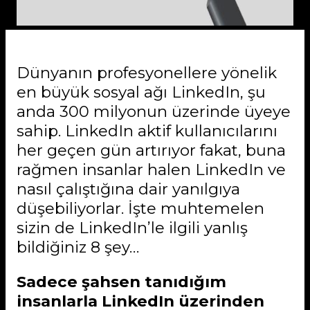
Dünyanın profesyonellere yönelik
en büyük sosyal ağı LinkedIn, şu
anda 300 milyonun üzerinde üyeye
sahip. LinkedIn aktif kullanıcılarını
her geçen gün artırıyor fakat, buna
rağmen insanlar halen LinkedIn ve
nasıl çalıştığına dair yanılgıya
düşebiliyorlar. İşte muhtemelen
sizin de LinkedIn’le ilgili yanlış
bildiğiniz 8 şey…
Sadece şahsen tanıdığım
insanlarla LinkedIn üzerinden