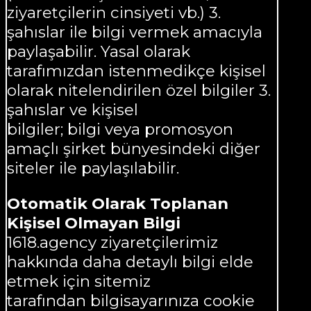
ziyaretçilerin cinsiyeti vb.) 3.
şahıslar ile bilgi vermek amacıyla
paylaşabilir. Yasal olarak
tarafımızdan istenmedikçe kişisel
olarak nitelendirilen özel bilgiler 3.
şahıslar ve kişisel
bilgiler; bilgi veya promosyon
amaçlı şirket bünyesindeki diğer
siteler ile paylaşılabilir.
Otomatik Olarak Toplanan
Kişisel Olmayan Bilgi
1618.agency ziyaretçilerimiz
hakkında daha detaylı bilgi elde
etmek için sitemiz
tarafından bilgisayarınıza cookie