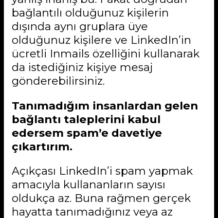
bağlantılı olduğunuz kişilerin
dışında aynı gruplara üye
olduğunuz kişilere ve LinkedIn’in
ücretli Inmails özelliğini kullanarak
da istediğiniz kişiye mesaj
gönderebilirsiniz.
Tanımadığım insanlardan gelen
bağlantı taleplerini kabul
edersem spam’e davetiye
çıkartırım.
Açıkçası LinkedIn’i spam yapmak
amacıyla kullananların sayısı
oldukça az. Buna rağmen gerçek
hayatta tanımadığınız veya az