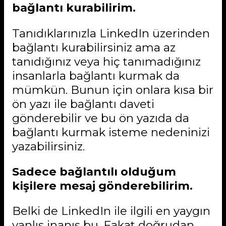
bağlantı kurabilirim.
Tanıdıklarınızla LinkedIn üzerinden
bağlantı kurabilirsiniz ama az
tanıdığınız veya hiç tanımadığınız
insanlarla bağlantı kurmak da
mümkün. Bunun için onlara kısa bir
ön yazı ile bağlantı daveti
gönderebilir ve bu ön yazıda da
bağlantı kurmak isteme nedeninizi
yazabilirsiniz.
Sadece bağlantılı olduğum
kişilere mesaj gönderebilirim.
Belki de LinkedIn ile ilgili en yaygın
yanlış inanış bu. Fakat doğrudan