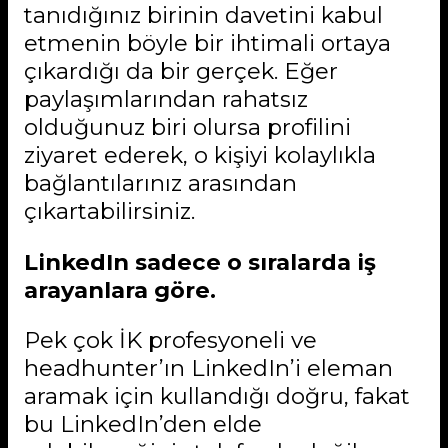
tanıdığınız birinin davetini kabul
etmenin böyle bir ihtimali ortaya
çıkardığı da bir gerçek. Eğer
paylaşımlarından rahatsız
olduğunuz biri olursa profilini
ziyaret ederek, o kişiyi kolaylıkla
bağlantılarınız arasından
çıkartabilirsiniz.
LinkedIn sadece o sıralarda iş
arayanlara göre.
Pek çok İK profesyoneli ve
headhunter’ın LinkedIn’i eleman
aramak için kullandığı doğru, fakat
bu LinkedIn’den elde