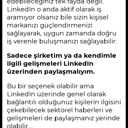
edebileceğiniz tek fayda değil.
LinkedIn o anda aktif olarak iş
aramıyor olsanız bile sizin kişisel
markanızı güçlendirmenizi
sağlayarak, uygun zamanda doğru
iş verenle buluşmanızı sağlayabilir.
Sadece şirketim ya da kendimle
ilgili gelişmeleri LinkedIn
üzerinden paylaşmalıyım.
Bu bir seçenek olabilir ama
LinkedIn üzerinde genel olarak
bağlantılı olduğunuz kişilerin ilgisini
çekebilecek sektörel haberleri ve
gelişmeleri de paylaşmanız yerinde
olabilir…