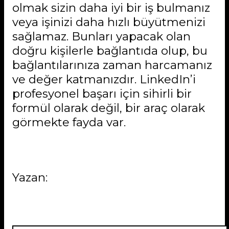
olmak sizin daha iyi bir iş bulmanız
veya işinizi daha hızlı büyütmenizi
sağlamaz. Bunları yapacak olan
doğru kişilerle bağlantıda olup, bu
bağlantılarınıza zaman harcamanız
ve değer katmanızdır. LinkedIn’i
profesyonel başarı için sihirli bir
formül olarak değil, bir araç olarak
görmekte fayda var.