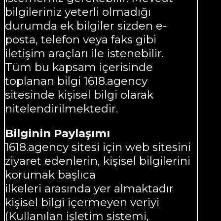
bilgileriniz yeterli olmadığı
durumda ek bilgiler sizden e-
posta, telefon veya faks gibi
iletişim araçları ile istenebilir.
Tüm bu kapsam içerisinde
toplanan bilgi 1618.agency
sitesinde kişisel bilgi olarak
nitelendirilmektedir.
Bilginin Paylaşımı
1618.agency sitesi için web sitesini
ziyaret edenlerin, kişisel bilgilerini
korumak başlıca
ilkeleri arasında yer almaktadır
kişisel bilgi içermeyen veriyi
(Kullanılan işletim sistemi,