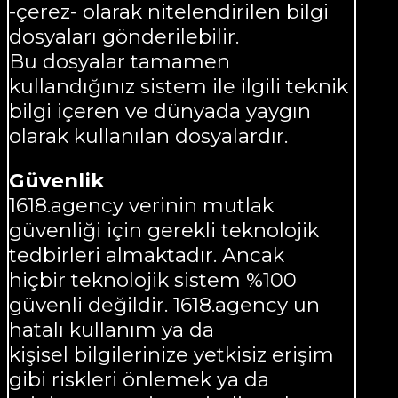
-çerez- olarak nitelendirilen bilgi
dosyaları gönderilebilir.
Bu dosyalar tamamen
kullandığınız sistem ile ilgili teknik
bilgi içeren ve dünyada yaygın
olarak kullanılan dosyalardır.
Güvenlik
1618.agency verinin mutlak
güvenliği için gerekli teknolojik
tedbirleri almaktadır. Ancak
hiçbir teknolojik sistem %100
güvenli değildir. 1618.agency un
hatalı kullanım ya da
kişisel bilgilerinize yetkisiz erişim
gibi riskleri önlemek ya da