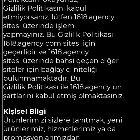
Gizlilik Politikasını kabul
etmiyorsanız, lütfen 1618.agency
sitesi üzerinde işlem
yapmayınız. Bu Gizlilik Politikası
1618.agency com sitesi için
geçerlidir ve 1618.agency
sitesi üzerinde bahsi geçen diğer
siteler için bağlayıcı niteliği
bulunmamaktadır. Bu
Gizlilik Politikası ile 1618.agency un
şartlarını kabul etmiş olmaktasınız.
Kişisel Bilgi
Ürünlerimizi sizlere tanıtmak, yeni
ürünlerimiz, hizmetlerimiz ya da
promosyonlarımızdan