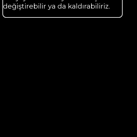
değiştirebilir ya da kaldırabiliriz.