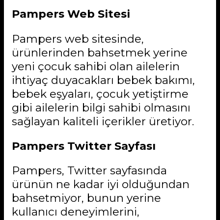
Pampers Web Sitesi
Pampers web sitesinde,
ürünlerinden bahsetmek yerine
yeni çocuk sahibi olan ailelerin
ihtiyaç duyacakları bebek bakımı,
bebek eşyaları, çocuk yetiştirme
gibi ailelerin bilgi sahibi olmasını
sağlayan kaliteli içerikler üretiyor.
Pampers Twitter Sayfası
Pampers, Twitter sayfasında
ürünün ne kadar iyi olduğundan
bahsetmiyor, bunun yerine
kullanıcı deneyimlerini,