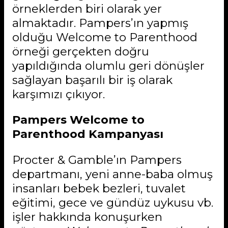
örneklerden biri olarak yer
almaktadır. Pampers’ın yapmış
olduğu Welcome to Parenthood
örneği gerçekten doğru
yapıldığında olumlu geri dönüşler
sağlayan başarılı bir iş olarak
karşımızı çıkıyor.
Pampers Welcome to
Parenthood
Kampanyası
Procter & Gamble’ın Pampers
departmanı, yeni anne-baba olmuş
insanları bebek bezleri, tuvalet
eğitimi, gece ve gündüz uykusu vb.
işler hakkında konuşurken