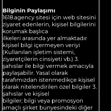
Bilginin Paylaşımı
1618.agency sitesi için web sitesini
ziyaret edenlerin, kişisel bilgilerini
korumak başlıca
ilkeleri arasında yer almaktadır
kişisel bilgi içermeyen veriyi
(Kullanılan işletim sistemi,
ziyaretçilerin cinsiyeti vb.) 3.
şahıslar ile bilgi vermek amacıyla
paylaşabilir. Yasal olarak
tarafımızdan istenmedikçe kişisel
olarak nitelendirilen özel bilgiler 3.
şahıslar ve kişisel
bilgiler; bilgi veya promosyon
amaçlı şirket bünyesindeki diğer