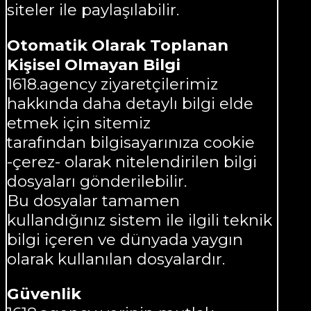
siteler ile paylaşılabilir.
Otomatik Olarak Toplanan
Kişisel Olmayan Bilgi
1618.agency ziyaretçilerimiz
hakkında daha detaylı bilgi elde
etmek için sitemiz
tarafından bilgisayarınıza cookie
-çerez- olarak nitelendirilen bilgi
dosyaları gönderilebilir.
Bu dosyalar tamamen
kullandığınız sistem ile ilgili teknik
bilgi içeren ve dünyada yaygın
olarak kullanılan dosyalardır.
Güvenlik