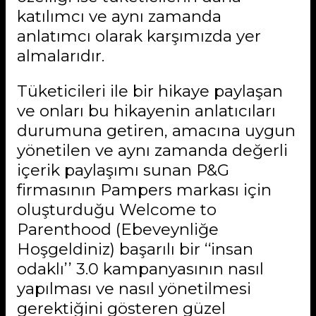
katılımcı ve aynı zamanda
anlatımcı olarak karşımızda yer
almalarıdır.
Tüketicileri ile bir hikaye paylaşan
ve onları bu hikayenin anlatıcıları
durumuna getiren, amacına uygun
yönetilen ve aynı zamanda değerli
içerik paylaşımı sunan P&G
firmasının Pampers markası için
oluşturduğu Welcome to
Parenthood (Ebeveynliğe
Hoşgeldiniz) başarılı bir ‘‘insan
odaklı’’ 3.0 kampanyasının nasıl
yapılması ve nasıl yönetilmesi
gerektiğini gösteren güzel