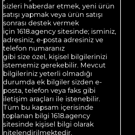
sizleri haberdar etmek, yeni ürün
satışı yapmak veya ürün satışı
sonrası destek vermek
için 1618.agency sitesinde; isminiz,
adresiniz, e-posta adresiniz ve
telefon numaranız
gibi size özel, kişisel bilgilerinizi
istememiz gerekebilir. Mevcut
bilgileriniz yeterli olmadığı
durumda ek bilgiler sizden e-
posta, telefon veya faks gibi
iletişim araçları ile istenebilir.
Tüm bu kapsam içerisinde
toplanan bilgi 1618.agency
sitesinde kişisel bilgi olarak
nitelendirilmektedir.