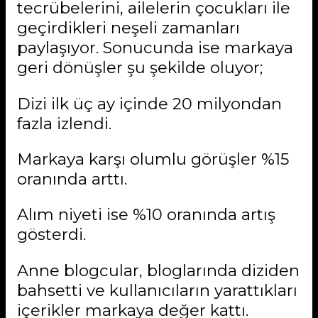
tecrübelerini, ailelerin çocukları ile
geçirdikleri neşeli zamanları
paylaşıyor. Sonucunda ise markaya
geri dönüşler şu şekilde oluyor;
Dizi ilk üç ay içinde 20 milyondan
fazla izlendi.
Markaya karşı olumlu görüşler %15
oranında arttı.
Alım niyeti ise %10 oranında artış
gösterdi.
Anne blogcular, bloglarında diziden
bahsetti ve kullanıcıların yarattıkları
içerikler markaya değer kattı.