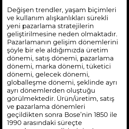
Değişen trendler, yaşam biçimleri
ve kullanım alışkanlıkları sürekli
yeni pazarlama stratejilerin
geliştirilmesine neden olmaktadır.
Pazarlamanın gelişim dönemlerini
şöyle bir ele aldığımızda üretim
dönemi, satış dönemi, pazarlama
dönemi, marka dönemi, tüketici
dönemi, gelecek dönemi,
globalleşme dönemi, şeklinde ayrı
ayrı dönemlerden oluştuğu
görülmektedir. Ürün/üretim, satış
ve pazarlama dönemleri
geçildikten sonra Bose’nin 1850 ile
1990 arasındaki süreçte