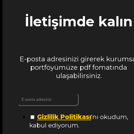
İletişimde kalın
E-posta adresinizi girerek kurums
portföyümüze pdf fomatında
ulaşabilirsiniz.
Gizlilik Politikası
'nı okudum,
kabul ediyorum.