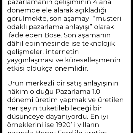
pazarlamanın gelişiminin 4 ana
dönemde ele alarak açıkladığı
görülmekte, son aşamayı “müşteri
odaklı pazarlama anlayışı” olarak
ifade eden Bose. Son aşamanın
dâhil edinmesinde ise teknolojik
gelişmeler, internetin
yaygınlaşması ve küreselleşmenin
etkisi oldukça önemlidir.
Ürün merkezli bir satış anlayışının
hâkim olduğu Pazarlama 1.0
dönemi üretim yapmak ve üretilen
her şeyin tüketilebileceği bir
düşünceye dayanıyordu. En iyi
örneklerini ise 1920’li yılların